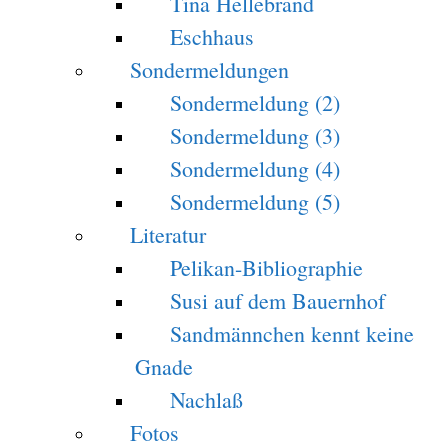
Tina Hellebrand
Eschhaus
Sondermeldungen
Sondermeldung (2)
Sondermeldung (3)
Sondermeldung (4)
Sondermeldung (5)
Literatur
Pelikan-Bibliographie
Susi auf dem Bauernhof
Sandmännchen kennt keine
Gnade
Nachlaß
Fotos