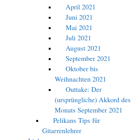
April 2021
Juni 2021
Mai 2021
Juli 2021
August 2021
September 2021
Oktober bis
Weihnachten 2021
Outtake: Der
(ursprüngliche) Akkord des
Monats September 2021
Pelikans Tips für
Gitarrenlehrer