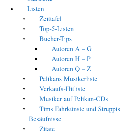
Listen
Zeittafel
Top-5-Listen
Bücher-Tips
Autoren A – G
Autoren H – P
Autoren Q – Z
Pelikans Musikerliste
Verkaufs-Hitliste
Musiker auf Pelikan-CDs
Tims Fahrkünste und Struppis
Besäufnisse
Zitate