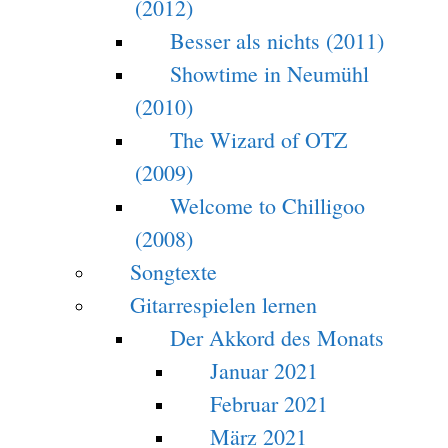
(2012)
Besser als nichts (2011)
Showtime in Neumühl
(2010)
The Wizard of OTZ
(2009)
Welcome to Chilligoo
(2008)
Songtexte
Gitarrespielen lernen
Der Akkord des Monats
Januar 2021
Februar 2021
März 2021