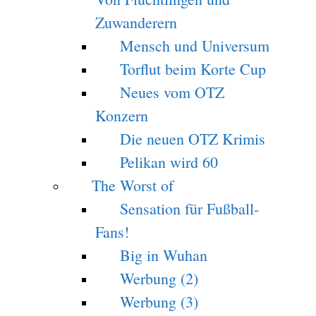
Zuwanderern
Mensch und Universum
Torflut beim Korte Cup
Neues vom OTZ
Konzern
Die neuen OTZ Krimis
Pelikan wird 60
The Worst of
Sensation für Fußball-
Fans!
Big in Wuhan
Werbung (2)
Werbung (3)