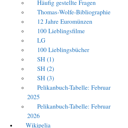
Häufig gestellte Fragen
Thomas-Wolfe-Bibliographie
12 Jahre Euromünzen
100 Lieblingsfilme
LG
100 Lieblingsbücher
SH (1)
SH (2)
SH (3)
Pelikanbuch-Tabelle: Februar
2025
Pelikanbuch-Tabelle: Februar
2026
Wikipelia