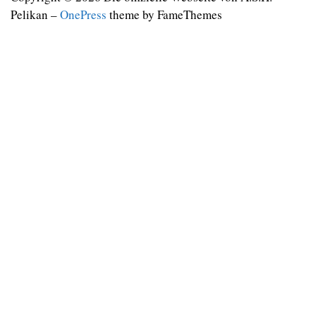
Pelikan
–
OnePress
theme by FameThemes