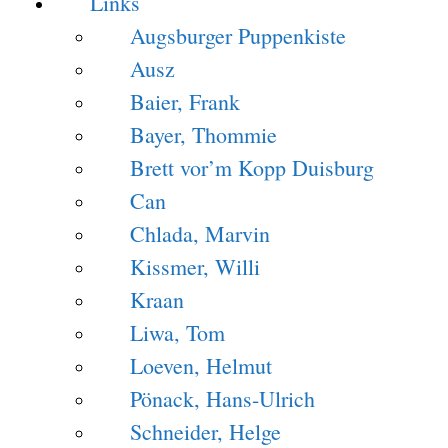
Links
Augsburger Puppenkiste
Ausz
Baier, Frank
Bayer, Thommie
Brett vor’m Kopp Duisburg
Can
Chlada, Marvin
Kissmer, Willi
Kraan
Liwa, Tom
Loeven, Helmut
Pönack, Hans-Ulrich
Schneider, Helge