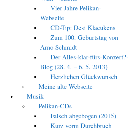
Vier Jahre Pelikan-
Webseite
CD-Tip: Desi Klaeukens
Zum 100. Geburtstag von
Arno Schmidt
Der Alles-klar-fürs-Konzert?-
Blog (28. 4. – 6. 5. 2013)
Herzlichen Glückwunsch
Meine alte Webseite
Musik
Pelikan-CDs
Falsch abgebogen (2015)
Kurz vorm Durchbruch