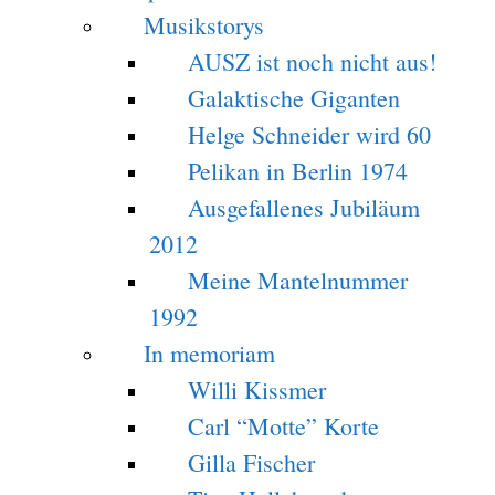
Musikstorys
AUSZ ist noch nicht aus!
Galaktische Giganten
Helge Schneider wird 60
Pelikan in Berlin 1974
Ausgefallenes Jubiläum
2012
Meine Mantelnummer
1992
In memoriam
Willi Kissmer
Carl “Motte” Korte
Gilla Fischer