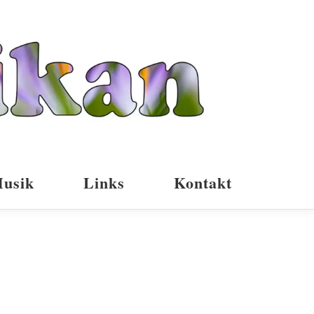
usik
Links
Kontakt