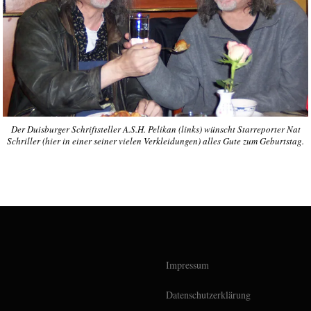
Der Duisburger Schriftsteller A.S.H. Pelikan (links) wünscht Starreporter Nat
Schriller (hier in einer seiner vielen Verkleidungen) alles Gute zum Geburtstag.
Impressum
Datenschutzerklärung