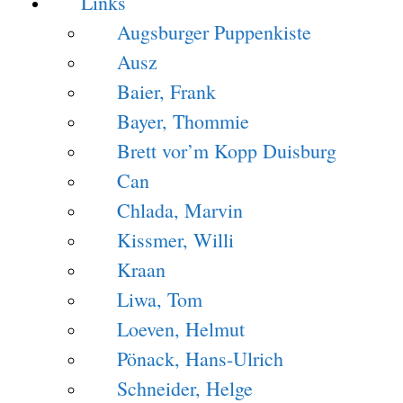
Links
Augsburger Puppenkiste
Ausz
Baier, Frank
Bayer, Thommie
Brett vor’m Kopp Duisburg
Can
Chlada, Marvin
Kissmer, Willi
Kraan
Liwa, Tom
Loeven, Helmut
Pönack, Hans-Ulrich
Schneider, Helge