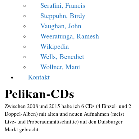
Serafini, Francis
Steppuhn, Birdy
Vaughan, John
Weeratunga, Ramesh
Wikipedia
Wells, Benedict
Wollner, Mani
Kontakt
Pelikan-CDs
Zwischen 2008 und 2015 habe ich 6 CDs (4 Einzel- und 2
Doppel-Alben) mit alten und neuen Aufnahmen (meist
Live- und Proberaummittschnitte) auf den Duisburger
Markt gebracht.