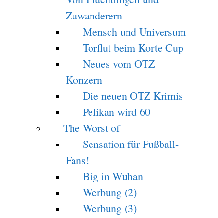
Zuwanderern
Mensch und Universum
Torflut beim Korte Cup
Neues vom OTZ
Konzern
Die neuen OTZ Krimis
Pelikan wird 60
The Worst of
Sensation für Fußball-
Fans!
Big in Wuhan
Werbung (2)
Werbung (3)