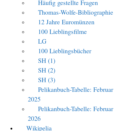
Häufig gestellte Fragen
Thomas-Wolfe-Bibliographie
12 Jahre Euromünzen
100 Lieblingsfilme
LG
100 Lieblingsbücher
SH (1)
SH (2)
SH (3)
Pelikanbuch-Tabelle: Februar
2025
Pelikanbuch-Tabelle: Februar
2026
Wikipelia