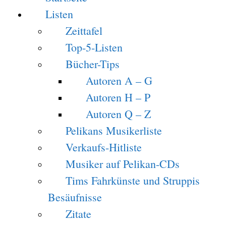
Listen
Zeittafel
Top-5-Listen
Bücher-Tips
Autoren A – G
Autoren H – P
Autoren Q – Z
Pelikans Musikerliste
Verkaufs-Hitliste
Musiker auf Pelikan-CDs
Tims Fahrkünste und Struppis
Besäufnisse
Zitate