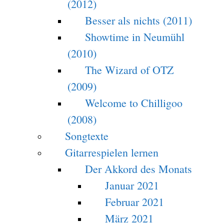
(2012)
Besser als nichts (2011)
Showtime in Neumühl
(2010)
The Wizard of OTZ
(2009)
Welcome to Chilligoo
(2008)
Songtexte
Gitarrespielen lernen
Der Akkord des Monats
Januar 2021
Februar 2021
März 2021