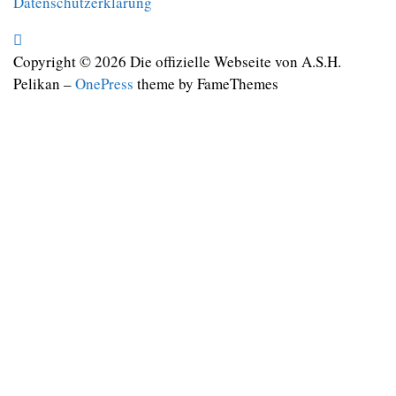
Datenschutzerklärung
Copyright © 2026 Die offizielle Webseite von A.S.H.
Pelikan
–
OnePress
theme by FameThemes