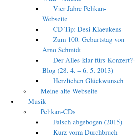
Vier Jahre Pelikan-
Webseite
CD-Tip: Desi Klaeukens
Zum 100. Geburtstag von
Arno Schmidt
Der Alles-klar-fürs-Konzert?-
Blog (28. 4. – 6. 5. 2013)
Herzlichen Glückwunsch
Meine alte Webseite
Musik
Pelikan-CDs
Falsch abgebogen (2015)
Kurz vorm Durchbruch