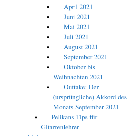
April 2021
Juni 2021
Mai 2021
Juli 2021
August 2021
September 2021
Oktober bis
Weihnachten 2021
Outtake: Der
(ursprüngliche) Akkord des
Monats September 2021
Pelikans Tips für
Gitarrenlehrer