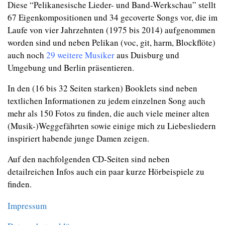
Diese “Pelikanesische Lieder- und Band-Werkschau” stellt
67 Eigenkompositionen und 34 gecoverte Songs vor, die im
Laufe von vier Jahrzehnten (1975 bis 2014) aufgenommen
worden sind und neben Pelikan (voc, git, harm, Blockflöte)
auch noch
29 weitere Musiker
aus Duisburg und
Umgebung und Berlin präsentieren.
In den (16 bis 32 Seiten starken) Booklets sind neben
textlichen Informationen zu jedem einzelnen Song auch
mehr als 150 Fotos zu finden, die auch viele meiner alten
(Musik-)Weggefährten sowie einige mich zu Liebesliedern
inspiriert habende junge Damen zeigen.
Auf den nachfolgenden CD-Seiten sind neben
detailreichen Infos auch ein paar kurze Hörbeispiele zu
finden.
Impressum