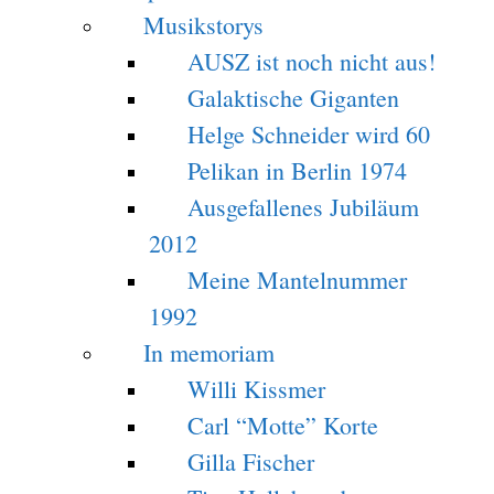
Musikstorys
AUSZ ist noch nicht aus!
Galaktische Giganten
Helge Schneider wird 60
Pelikan in Berlin 1974
Ausgefallenes Jubiläum
2012
Meine Mantelnummer
1992
In memoriam
Willi Kissmer
Carl “Motte” Korte
Gilla Fischer