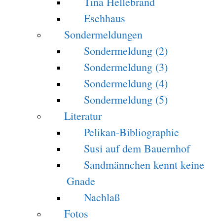
Tina Hellebrand
Eschhaus
Sondermeldungen
Sondermeldung (2)
Sondermeldung (3)
Sondermeldung (4)
Sondermeldung (5)
Literatur
Pelikan-Bibliographie
Susi auf dem Bauernhof
Sandmännchen kennt keine
Gnade
Nachlaß
Fotos