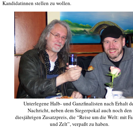
Kandidatinnen stellen zu wollen.
Unterlegene Halb- und Ganzfinalisten nach Erhalt d
Nachricht, neben dem Siegerpokal auch noch den
diesjährigen Zusatzpreis, die “Reise um die Welt: mit F
und Zelt”, verpaßt zu haben.