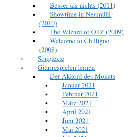
Besser als nichts (2011)
Showtime in Neumühl
(2010)
The Wizard of OTZ (2009)
Welcome to Chilligoo
(2008)
Songtexte
Gitarrespielen lernen
Der Akkord des Monats
Januar 2021
Februar 2021
März 2021
April 2021
Juni 2021
Mai 2021