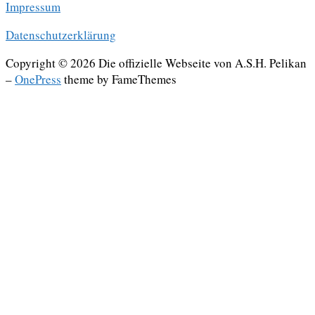
Impressum
Datenschutzerklärung
Copyright © 2026 Die offizielle Webseite von A.S.H. Pelikan
–
OnePress
theme by FameThemes