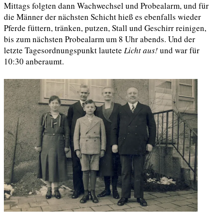
Mittags folgten dann Wachwechsel und Probealarm, und für
die Männer der nächsten Schicht hieß es ebenfalls wieder
Pferde füttern, tränken, putzen, Stall und Geschirr reinigen,
bis zum nächsten Probealarm um 8 Uhr abends. Und der
letzte Tagesordnungspunkt lautete
Licht aus!
und war für
10:30 anberaumt.