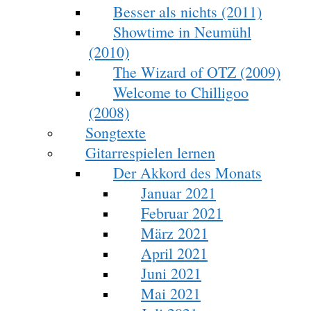
Besser als nichts (2011)
Showtime in Neumühl
(2010)
The Wizard of OTZ (2009)
Welcome to Chilligoo
(2008)
Songtexte
Gitarrespielen lernen
Der Akkord des Monats
Januar 2021
Februar 2021
März 2021
April 2021
Juni 2021
Mai 2021