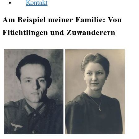
Kontakt
Am Beispiel meiner Familie: Von
Flüchtlingen und Zuwanderern