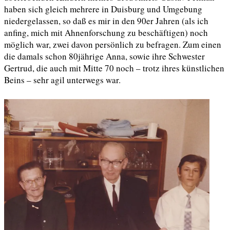
haben sich gleich mehrere in Duisburg und Umgebung
niedergelassen, so daß es mir in den 90er Jahren (als ich
anfing, mich mit Ahnenforschung zu beschäftigen) noch
möglich war, zwei davon persönlich zu befragen. Zum einen
die damals schon 80jährige Anna, sowie ihre Schwester
Gertrud, die auch mit Mitte 70 noch – trotz ihres künstlichen
Beins – sehr agil unterwegs war.