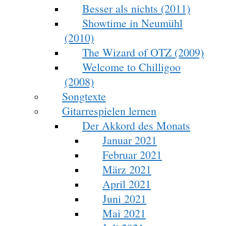
Besser als nichts (2011)
Showtime in Neumühl
(2010)
The Wizard of OTZ (2009)
Welcome to Chilligoo
(2008)
Songtexte
Gitarrespielen lernen
Der Akkord des Monats
Januar 2021
Februar 2021
März 2021
April 2021
Juni 2021
Mai 2021