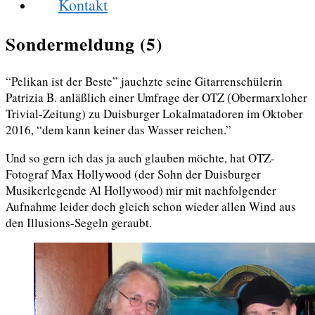
Kontakt
Sondermeldung (5)
“Pelikan ist der Beste” jauchzte seine Gitarrenschülerin
Patrizia B. anläßlich einer Umfrage der OTZ (Obermarxloher
Trivial-Zeitung) zu Duisburger Lokalmatadoren im Oktober
2016, “dem kann keiner das Wasser reichen.”
Und so gern ich das ja auch glauben möchte, hat OTZ-
Fotograf Max Hollywood (der Sohn der Duisburger
Musikerlegende Al Hollywood) mir mit nachfolgender
Aufnahme leider doch gleich schon wieder allen Wind aus
den Illusions-Segeln geraubt.