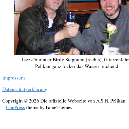
Jazz-Drummer Birdy Steppuhn (rechts), Gitarrenlehr
Pelikan ganz locker das Wasser reichend.
Impressum
Datenschutzerklärung
Copyright © 2026 Die offizielle Webseite von A.S.H. Pelikan
–
OnePress
theme by FameThemes