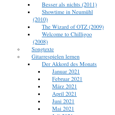
Besser als nichts (2011)
Showtime in Neumühl
(2010)
The Wizard of OTZ (2009)
Welcome to Chilligoo
(2008)
Songtexte
Gitarrespielen lernen
Der Akkord des Monats
Januar 2021
Februar 2021
März 2021
April 2021
Juni 2021
Mai 2021