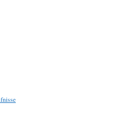
fnisse