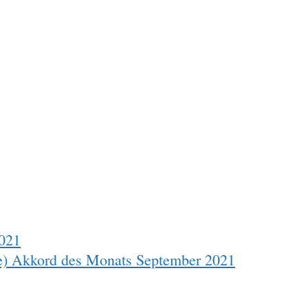
2021
he) Akkord des Monats September 2021