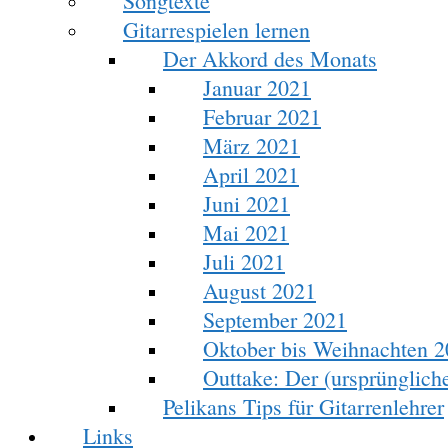
Songtexte
Gitarrespielen lernen
Der Akkord des Monats
Januar 2021
Februar 2021
März 2021
April 2021
Juni 2021
Mai 2021
Juli 2021
August 2021
September 2021
Oktober bis Weihnachten 
Outtake: Der (ursprünglic
Pelikans Tips für Gitarrenlehrer
Links