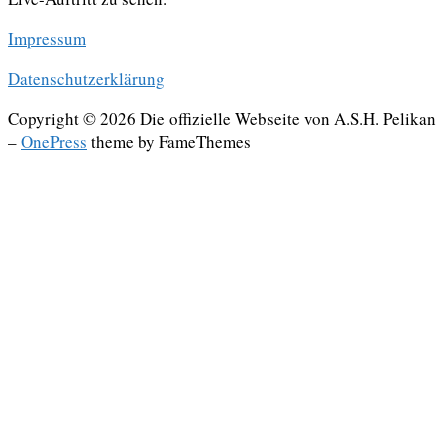
Impressum
Datenschutzerklärung
Copyright © 2026 Die offizielle Webseite von A.S.H. Pelikan
–
OnePress
theme by FameThemes