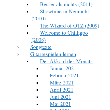
Besser als nichts (2011)
Showtime in Neumühl
(2010)
The Wizard of OTZ (2009)
Welcome to Chilligoo
(2008)
Songtexte
Gitarrespielen lernen
Der Akkord des Monats
Januar 2021
Februar 2021
März 2021
April 2021
Juni 2021
Mai 2021