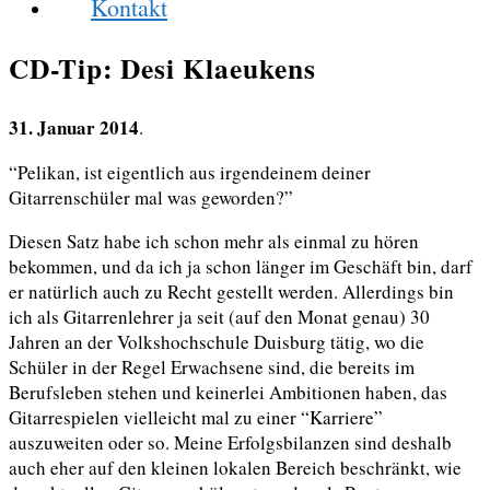
Kontakt
CD-Tip: Desi Klaeukens
31. Januar 2014
.
“Pelikan, ist eigentlich aus irgendeinem deiner
Gitarrenschüler mal was geworden?”
Diesen Satz habe ich schon mehr als einmal zu hören
bekommen, und da ich ja schon länger im Geschäft bin, darf
er natürlich auch zu Recht gestellt werden. Allerdings bin
ich als Gitarrenlehrer ja seit (auf den Monat genau) 30
Jahren an der Volkshochschule Duisburg tätig, wo die
Schüler in der Regel Erwachsene sind, die bereits im
Berufsleben stehen und keinerlei Ambitionen haben, das
Gitarrespielen vielleicht mal zu einer “Karriere”
auszuweiten oder so. Meine Erfolgsbilanzen sind deshalb
auch eher auf den kleinen lokalen Bereich beschränkt, wie