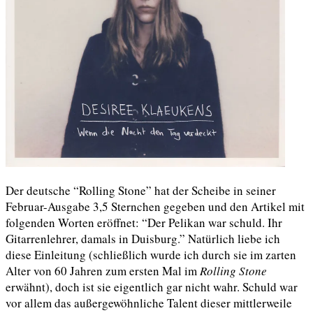
Der deutsche “Rolling Stone” hat der Scheibe in seiner
Februar-Ausgabe 3,5 Sternchen gegeben und den Artikel mit
folgenden Worten eröffnet: “Der Pelikan war schuld. Ihr
Gitarrenlehrer, damals in Duisburg.” Natürlich liebe ich
diese Einleitung (schließlich wurde ich durch sie im zarten
Alter von 60 Jahren zum ersten Mal im
Rolling Stone
erwähnt), doch ist sie eigentlich gar nicht wahr. Schuld war
vor allem das außergewöhnliche Talent dieser mittlerweile