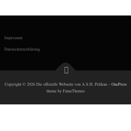
Impressum
Datenschutzerklärung
Copyright © 2026 Die offizielle Webseite von A.S.H. Pelikan
–
OnePress
theme by FameThemes