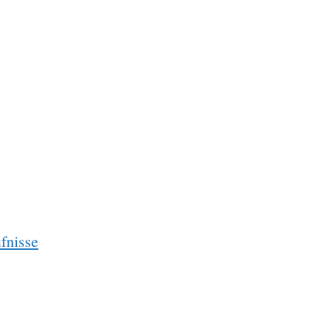
fnisse