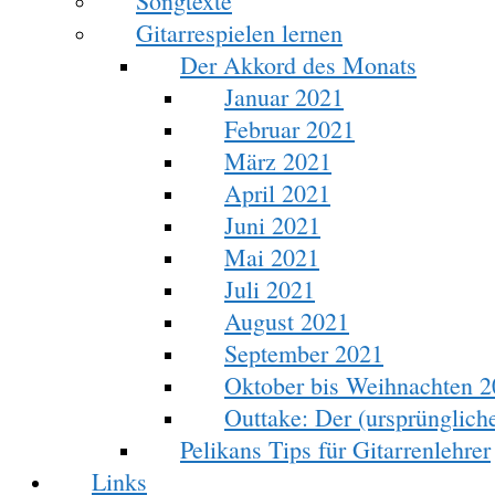
Songtexte
Gitarrespielen lernen
Der Akkord des Monats
Januar 2021
Februar 2021
März 2021
April 2021
Juni 2021
Mai 2021
Juli 2021
August 2021
September 2021
Oktober bis Weihnachten 
Outtake: Der (ursprünglic
Pelikans Tips für Gitarrenlehrer
Links