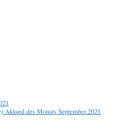
2021
he) Akkord des Monats September 2021