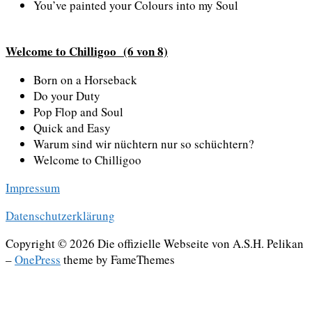
You’ve painted your Colours into my Soul
Welcome to Chilligoo (6 von 8)
Born on a Horseback
Do your Duty
Pop Flop and Soul
Quick and Easy
Warum sind wir nüchtern nur so schüchtern?
Welcome to Chilligoo
Impressum
Datenschutzerklärung
Copyright © 2026 Die offizielle Webseite von A.S.H. Pelikan
–
OnePress
theme by FameThemes