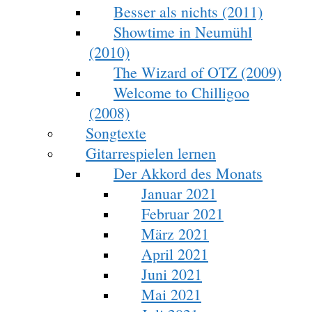
Besser als nichts (2011)
Showtime in Neumühl
(2010)
The Wizard of OTZ (2009)
Welcome to Chilligoo
(2008)
Songtexte
Gitarrespielen lernen
Der Akkord des Monats
Januar 2021
Februar 2021
März 2021
April 2021
Juni 2021
Mai 2021