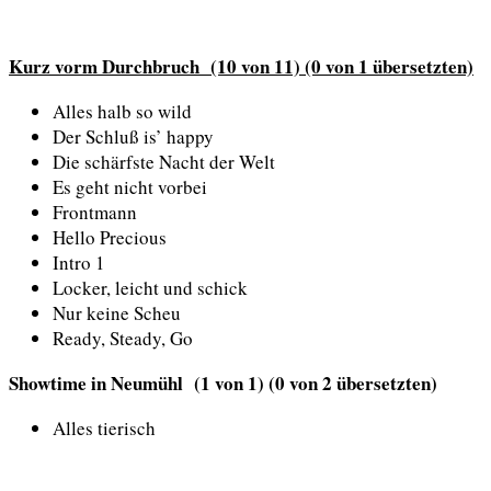
Kurz vorm Durchbruch (10 von 11) (0 von 1 übersetzten)
Alles halb so wild
Der Schluß is’ happy
Die schärfste Nacht der Welt
Es geht nicht vorbei
Frontmann
Hello Precious
Intro 1
Locker, leicht und schick
Nur keine Scheu
Ready, Steady, Go
Showtime in Neumühl
(1 von 1) (0 von 2 übersetzten)
Alles tierisch