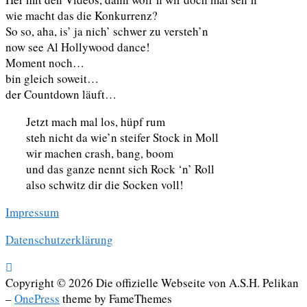
wie macht das die Konkurrenz?
So so, aha, is’ ja nich’ schwer zu versteh’n
now see Al Hollywood dance!
Moment noch…
bin gleich soweit…
der Countdown läuft…
Jetzt mach mal los, hüpf rum
steh nicht da wie’n steifer Stock in Moll
wir machen crash, bang, boom
und das ganze nennt sich Rock ‘n’ Roll
also schwitz dir die Socken voll!
Impressum
Datenschutzerklärung
Copyright © 2026 Die offizielle Webseite von A.S.H. Pelikan
–
OnePress
theme by FameThemes