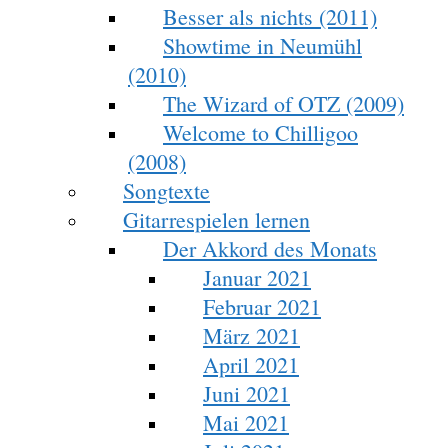
Besser als nichts (2011)
Showtime in Neumühl
(2010)
The Wizard of OTZ (2009)
Welcome to Chilligoo
(2008)
Songtexte
Gitarrespielen lernen
Der Akkord des Monats
Januar 2021
Februar 2021
März 2021
April 2021
Juni 2021
Mai 2021