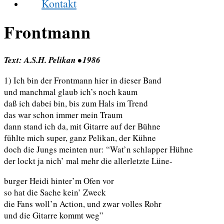
Kontakt
Frontmann
Text: A.S.H. Pelikan • 1986
1) Ich bin der Frontmann hier in dieser Band
und manchmal glaub ich’s noch kaum
daß ich dabei bin, bis zum Hals im Trend
das war schon immer mein Traum
dann stand ich da, mit Gitarre auf der Bühne
fühlte mich super, ganz Pelikan, der Kühne
doch die Jungs meinten nur: “Wat’n schlapper Hühne
der lockt ja nich’ mal mehr die allerletzte Lüne-
burger Heidi hinter’m Ofen vor
so hat die Sache kein’ Zweck
die Fans woll’n Action, und zwar volles Rohr
und die Gitarre kommt weg”