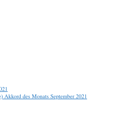
2021
he) Akkord des Monats September 2021