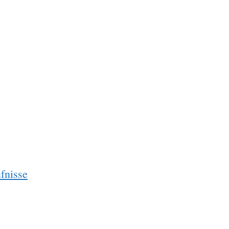
fnisse