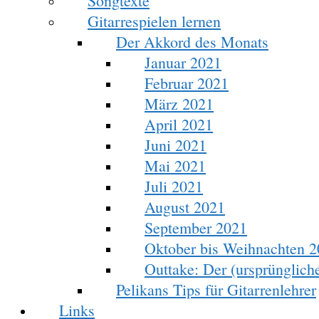
Songtexte
Gitarrespielen lernen
Der Akkord des Monats
Januar 2021
Februar 2021
März 2021
April 2021
Juni 2021
Mai 2021
Juli 2021
August 2021
September 2021
Oktober bis Weihnachten 
Outtake: Der (ursprünglic
Pelikans Tips für Gitarrenlehrer
Links