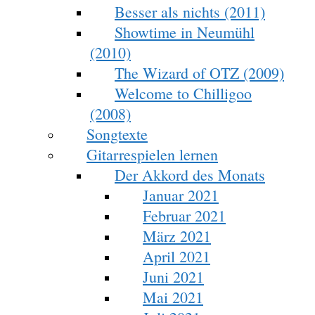
Besser als nichts (2011)
Showtime in Neumühl
(2010)
The Wizard of OTZ (2009)
Welcome to Chilligoo
(2008)
Songtexte
Gitarrespielen lernen
Der Akkord des Monats
Januar 2021
Februar 2021
März 2021
April 2021
Juni 2021
Mai 2021