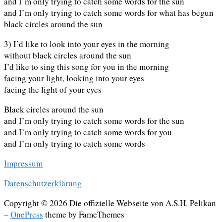
and I’m only trying to catch some words for the sun
and I’m only trying to catch some words for what has begun
black circles around the sun
3) I’d like to look into your eyes in the morning
without black circles around the sun
I’d like to sing this song for you in the morning
facing your light, looking into your eyes
facing the light of your eyes
Black circles around the sun
and I’m only trying to catch some words for the sun
and I’m only trying to catch some words for you
and I’m only trying to catch some words
Impressum
Datenschutzerklärung
Copyright © 2026 Die offizielle Webseite von A.S.H. Pelikan
–
OnePress
theme by FameThemes