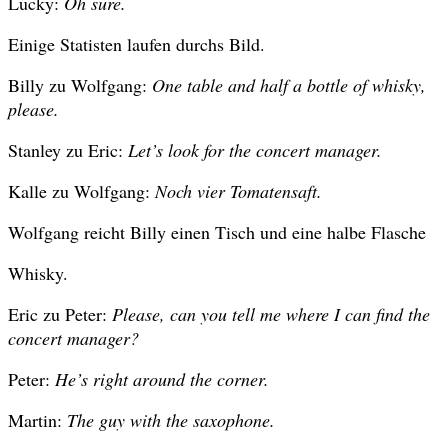
Lucky:
Oh sure.
Einige Statisten laufen durchs Bild.
Billy zu Wolfgang:
One table and half a bottle of whisky,
please.
Stanley zu Eric:
Let’s look for the concert manager.
Kalle zu Wolfgang:
Noch vier Tomatensaft.
Wolfgang reicht Billy einen Tisch und eine halbe Flasche
Whisky.
Eric zu Peter:
Please, can you tell me where I can find the
concert manager?
Peter:
He’s right around the corner.
Martin:
The guy with the saxophone.