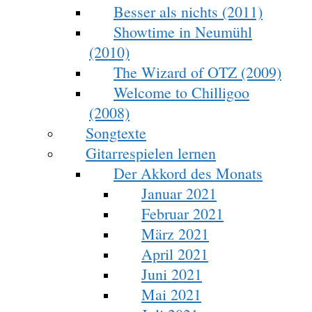
Besser als nichts (2011)
Showtime in Neumühl
(2010)
The Wizard of OTZ (2009)
Welcome to Chilligoo
(2008)
Songtexte
Gitarrespielen lernen
Der Akkord des Monats
Januar 2021
Februar 2021
März 2021
April 2021
Juni 2021
Mai 2021