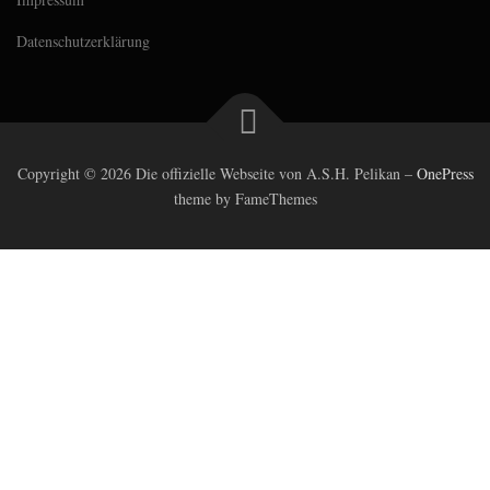
Datenschutzerklärung
Copyright © 2026 Die offizielle Webseite von A.S.H. Pelikan
–
OnePress
theme by FameThemes