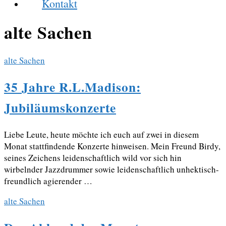
Kontakt
alte Sachen
alte Sachen
35 Jahre R.L.Madison:
Jubiläumskonzerte
Liebe Leute, heute möchte ich euch auf zwei in diesem
Monat stattfindende Konzerte hinweisen. Mein Freund Birdy,
seines Zeichens leidenschaftlich wild vor sich hin
wirbelnder Jazzdrummer sowie leidenschaftlich unhektisch-
freundlich agierender …
alte Sachen