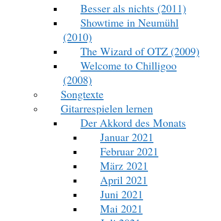
Besser als nichts (2011)
Showtime in Neumühl
(2010)
The Wizard of OTZ (2009)
Welcome to Chilligoo
(2008)
Songtexte
Gitarrespielen lernen
Der Akkord des Monats
Januar 2021
Februar 2021
März 2021
April 2021
Juni 2021
Mai 2021