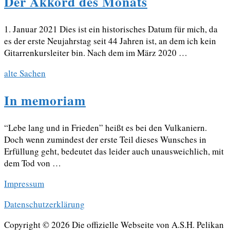
Der Akkord des Monats
1. Januar 2021 Dies ist ein historisches Datum für mich, da
es der erste Neujahrstag seit 44 Jahren ist, an dem ich kein
Gitarrenkursleiter bin. Nach dem im März 2020 …
alte Sachen
In memoriam
“Lebe lang und in Frieden” heißt es bei den Vulkaniern.
Doch wenn zumindest der erste Teil dieses Wunsches in
Erfüllung geht, bedeutet das leider auch unausweichlich, mit
dem Tod von …
Impressum
Datenschutzerklärung
Copyright © 2026 Die offizielle Webseite von A.S.H. Pelikan